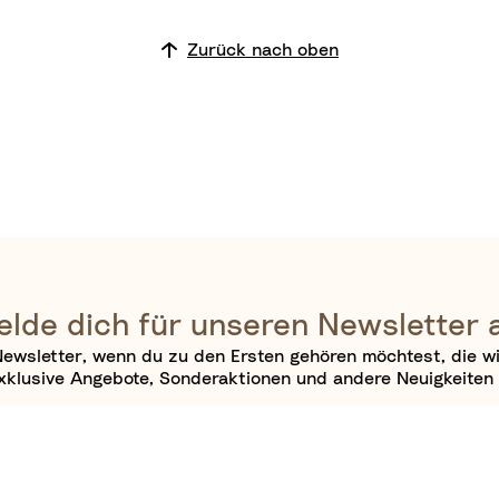
Zurück nach oben
lde dich für unseren Newsletter 
ewsletter, wenn du zu den Ersten gehören möchtest, die w
xklusive Angebote, Sonderaktionen und andere Neuigkeiten 