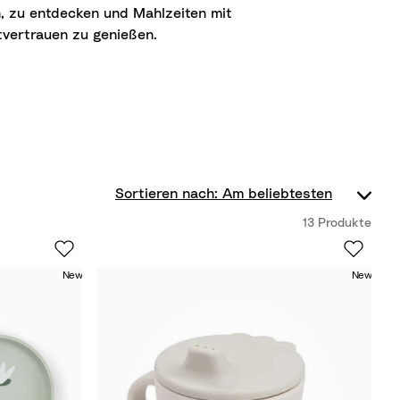
n, zu entdecken und Mahlzeiten mit
tvertrauen zu genießen.
13 Produkte
New
New