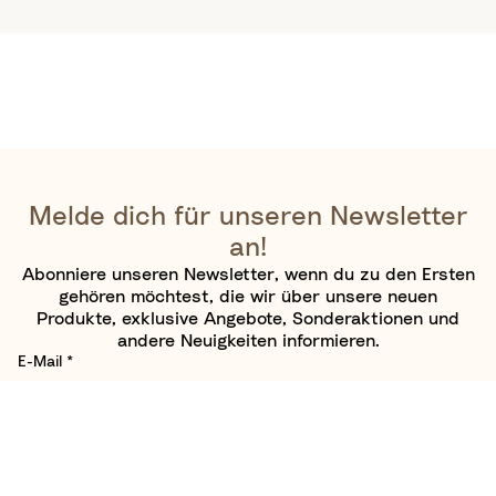
Melde dich für unseren Newsletter
an!
Abonniere unseren Newsletter, wenn du zu den Ersten
gehören möchtest, die wir über unsere neuen
Produkte, exklusive Angebote, Sonderaktionen und
andere Neuigkeiten informieren.
E-Mail
*