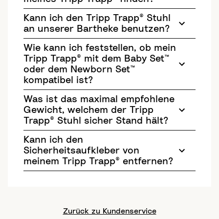
Kann ich den Tripp Trapp® Stuhl
an unserer Bartheke benutzen?
Wie kann ich feststellen, ob mein
Tripp Trapp® mit dem Baby Set™
oder dem Newborn Set™
kompatibel ist?
Was ist das maximal empfohlene
Gewicht, welchem der Tripp
Trapp® Stuhl sicher Stand hält?
Kann ich den
Sicherheitsaufkleber von
meinem Tripp Trapp® entfernen?
Zurück zu Kundenservice