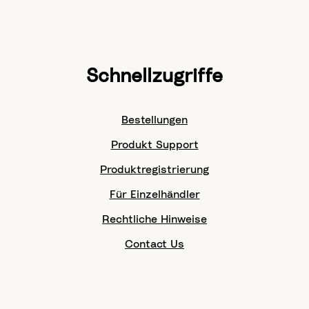
Schnellzugriffe
Bestellungen
Produkt Support
Produktregistrierung
Für Einzelhändler
Rechtliche Hinweise
Contact Us