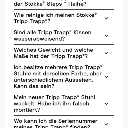
der Stokke® Steps ™ Reihe?
Wie reinige ich meinen Stokke®
Tripp Trapp®?
Sind alle Tripp Trapp® Kissen
wasserabweisend?
Welches Gewicht und welche
Maße hat der Tripp Trapp®?
Ich besitze mehrere Tripp Trapp®
Stühle mit derselben Farbe, aber
unterschiedlichem Aussehen.
Kann das sein?
Mein neuer Tripp Trapp® Stuhl
wackelt. Habe ich ihn falsch
montiert?
Wo kann ich die Seriennummer
meines Tripp Trapp® finden?