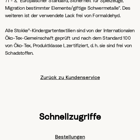
71 - 3, "Europäischer Standard, Sicherheit für Spielzeuge,
Migration bestimmter Elemente/giftige Schwermetalle". Des
weiteren ist der verwendete Lack frei von Formaldehyd.
Alle Stokke®-Kindergartentextilien sind von der Internationalen
Öko-Tex-Gemeinschaft geprüft und nach dem Standard 100
von Öko-Tex, Produktklasse I, zertifiziert, d. h. sie sind frei von
Schadstoffen.
Zurück zu Kundenservice
Schnellzugriffe
Bestellungen