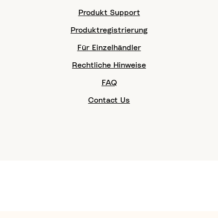
Produkt Support
Produktregistrierung
Für Einzelhändler
Rechtliche Hinweise
FAQ
Contact Us