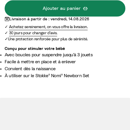
Ajouter au panier
Livraison à partir de : vendredi, 14.08.2026
Achetez sereinement, on vous offre la livraison.
30 jours pour changer d’avis.
Une protection renforcée pour plus de sérénité.
Conçu pour stimuler votre bébé
Avec boucles pour suspendre jusqu’à 3 jouets
Facile à mettre en place et à enlever
Convient dès la naissance
À utiliser sur le Stokke® Nomi® Newborn Set