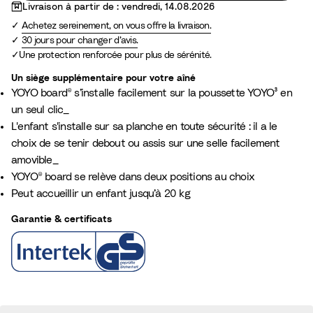
Livraison à partir de : vendredi, 14.08.2026
Achetez sereinement, on vous offre la livraison.
30 jours pour changer d’avis.
Une protection renforcée pour plus de sérénité.
Un siège supplémentaire pour votre aîné
YOYO board® s’installe facilement sur la poussette YOYO³ en
un seul clic_
L'enfant s'installe sur sa planche en toute sécurité : il a le
choix de se tenir debout ou assis sur une selle facilement
amovible_
YOYO® board se relève dans deux positions au choix​
Peut accueillir un enfant jusqu’à 20 kg​
Garantie & certificats