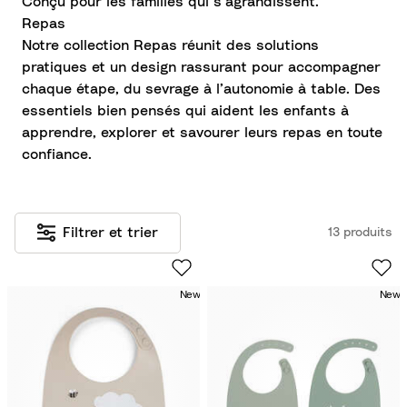
Conçu pour les familles qui s’agrandissent.
Repas
Notre collection Repas réunit des solutions
pratiques et un design rassurant pour accompagner
chaque étape, du sevrage à l’autonomie à table. Des
essentiels bien pensés qui aident les enfants à
apprendre, explorer et savourer leurs repas en toute
confiance.
Filtrer et trier
13 produits
New
New