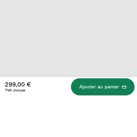
299,00 €
Ajouter au panier
TVA incluse