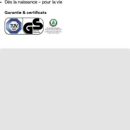
Dès la naissance – pour la vie
Garantie & certificats