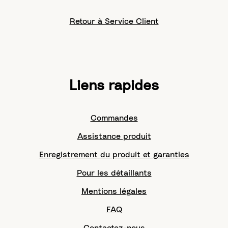
Retour à Service Client
Liens rapides
Commandes
Assistance produit
Enregistrement du produit et garanties
Pour les détaillants
Mentions légales
FAQ
Contactez-nous