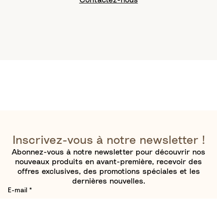
Inscrivez-vous à notre newsletter !
Abonnez-vous à notre newsletter pour découvrir nos
nouveaux produits en avant-première, recevoir des
offres exclusives, des promotions spéciales et les
dernières nouvelles.
E-mail
*