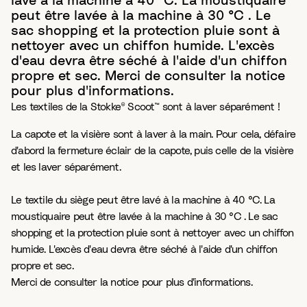
lavé à la machine à 40 °C. La moustiquaire
peut être lavée à la machine à 30 °C . Le
sac shopping et la protection pluie sont à
nettoyer avec un chiffon humide. L'excès
d'eau devra être séché à l'aide d'un chiffon
propre et sec. Merci de consulter la notice
pour plus d'informations.
Les textiles de la Stokke® Scoot™ sont à laver séparément !
La capote et la visière sont à laver à la main. Pour cela, défaire
d'abord la fermeture éclair de la capote, puis celle de la visière
et les laver séparément.
Le textile du siège peut être lavé à la machine à 40 °C. La
moustiquaire peut être lavée à la machine à 30 °C . Le sac
shopping et la protection pluie sont à nettoyer avec un chiffon
humide. L'excès d'eau devra être séché à l'aide d'un chiffon
propre et sec.
Merci de consulter la notice pour plus d'informations.