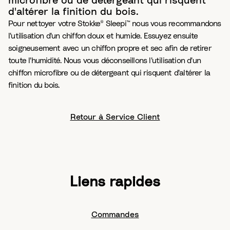
microfibre ou de détergeant qui risquent
d'altérer la finition du bois.
Pour nettoyer votre Stokke® Sleepi™ nous vous recommandons
l'utilisation d'un chiffon doux et humide. Essuyez ensuite
soigneusement avec un chiffon propre et sec afin de retirer
toute l'humidité. Nous vous déconseillons l'utilisation d'un
chiffon microfibre ou de détergeant qui risquent d'altérer la
finition du bois.
Retour à Service Client
Liens rapides
Commandes