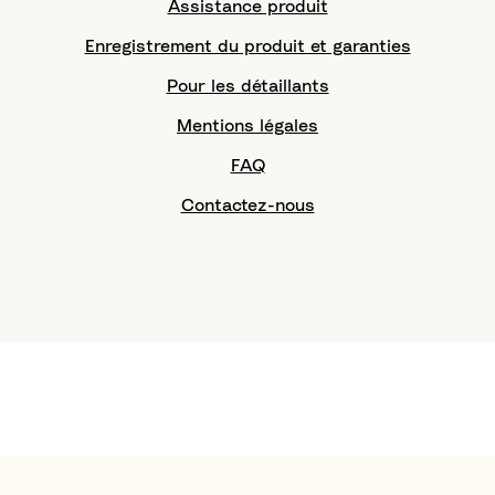
Assistance produit
Enregistrement du produit et garanties
Pour les détaillants
Mentions légales
FAQ
Contactez-nous