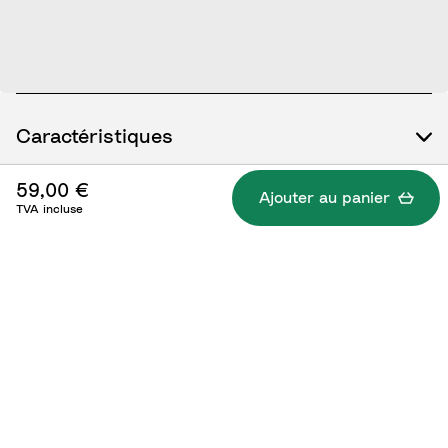
Caractéristiques
59,00 €
Ajouter au panier
TVA incluse