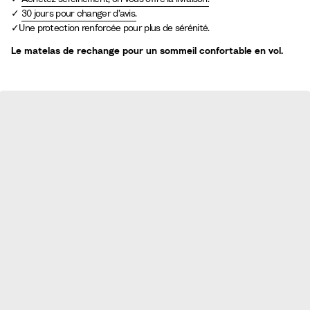
30 jours pour changer d’avis.
Une protection renforcée pour plus de sérénité.
Le matelas de rechange pour un sommeil confortable en vol.