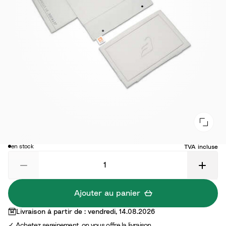
59,00 €
en stock
TVA incluse
Ajouter au panier
Livraison à partir de : vendredi, 14.08.2026
Achetez sereinement, on vous offre la livraison.