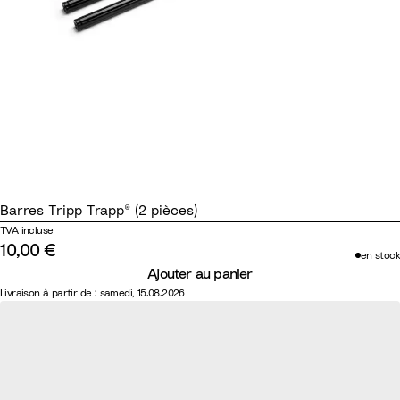
Barres Tripp Trapp® (2 pièces)
TVA incluse
10,00 €
en stock
Ajouter au panier
Livraison à partir de : samedi, 15.08.2026