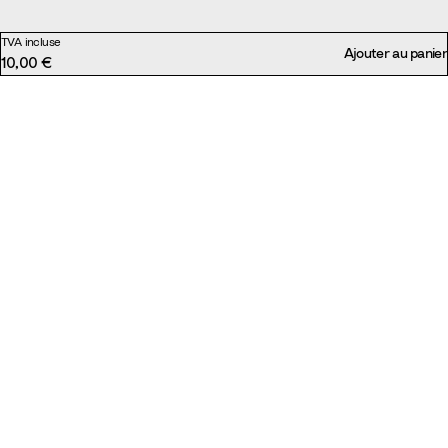
TVA incluse
Ajouter au panier
10,00 €