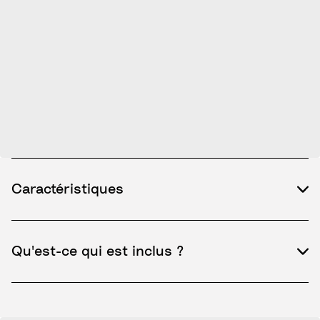
Caractéristiques
Qu'est-ce qui est inclus ?