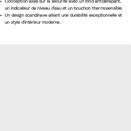
Conception axée sur la sécurité avec un fond antidérapant,
un indicateur de niveau d'eau et un bouchon thermosensible.
Un design scandinave alliant une durabilité exceptionnelle et
un style d'intérieur moderne.