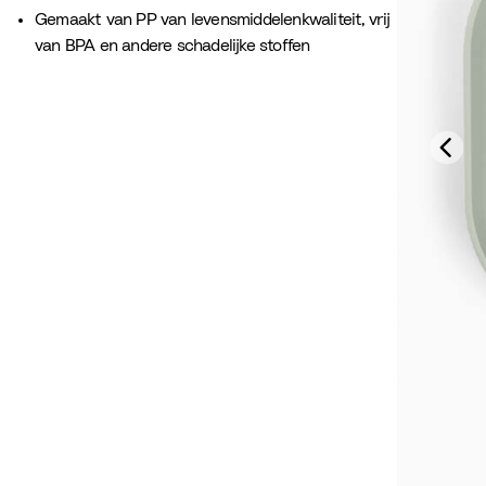
Gemaakt van PP van levensmiddelenkwaliteit, vrij
van BPA en andere schadelijke stoffen