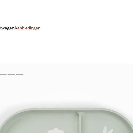
erwagen
Aanbiedingen