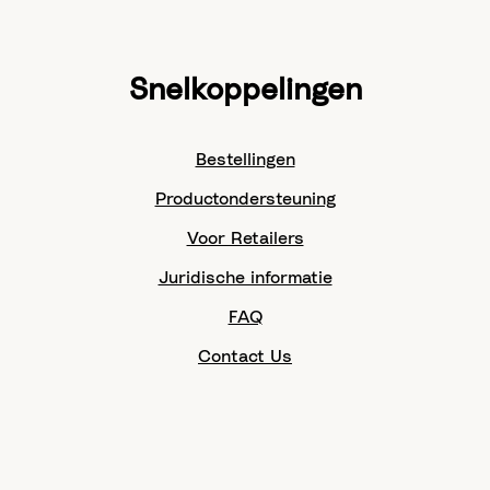
Snelkoppelingen
Bestellingen
Productondersteuning
Voor Retailers
Juridische informatie
FAQ
Contact Us