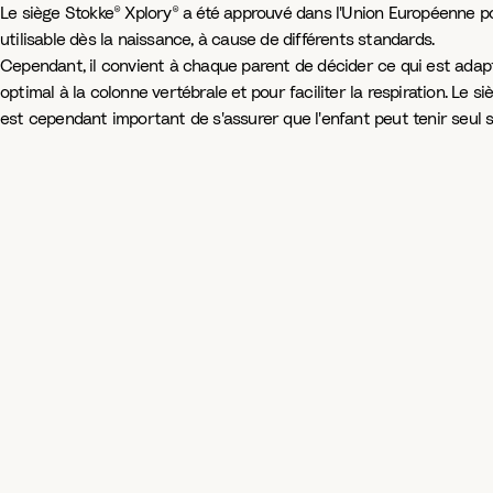
Le siège Stokke® Xplory® a été approuvé dans l'Union Européenne po
utilisable dès la naissance, à cause de différents standards.
Cependant, il convient à chaque parent de décider ce qui est adapté
optimal à la colonne vertébrale et pour faciliter la respiration. Le 
est cependant important de s'assurer que l'enfant peut tenir seul 