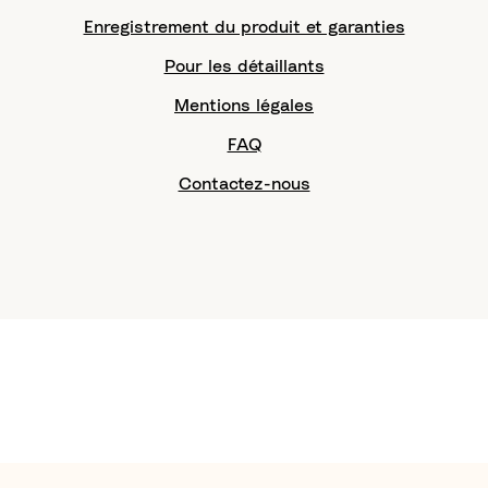
Enregistrement du produit et garanties
Pour les détaillants
Mentions légales
FAQ
Contactez-nous