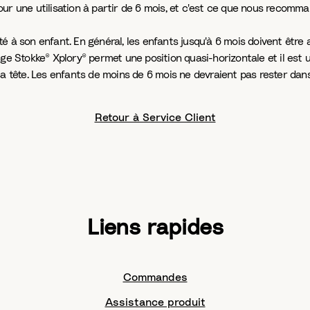
ur une utilisation à partir de 6 mois, et c'est ce que nous recomma
 à son enfant. En général, les enfants jusqu'à 6 mois doivent être a
siège Stokke® Xplory® permet une position quasi-horizontale et il est 
sa tête. Les enfants de moins de 6 mois ne devraient pas rester dan
Retour à Service Client
Liens rapides
Commandes
Assistance produit