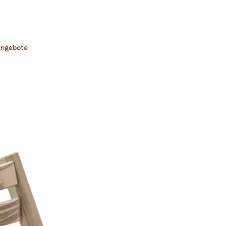
ngebote