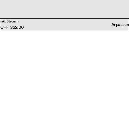
inkl. Steuern
Anpassen
CHF 322.00