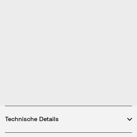
Technische Details