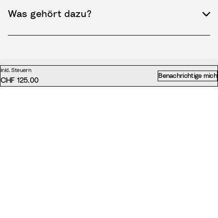
Was gehört dazu?
inkl. Steuern
Benachrichtige mich
CHF 125.00