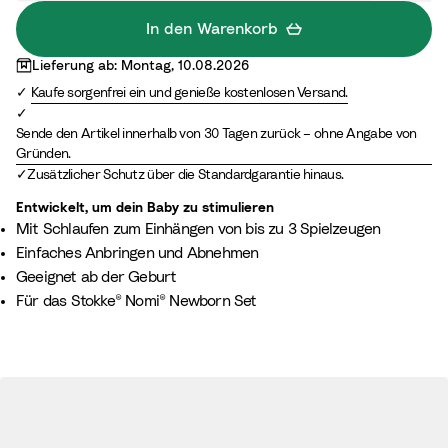
In den Warenkorb
Lieferung ab: Montag, 10.08.2026
Kaufe sorgenfrei ein und genieße kostenlosen Versand.
Sende den Artikel innerhalb von 30 Tagen zurück – ohne Angabe von
Gründen.
Zusätzlicher Schutz über die Standardgarantie hinaus.
Entwickelt, um dein Baby zu stimulieren
Mit Schlaufen zum Einhängen von bis zu 3 Spielzeugen
Einfaches Anbringen und Abnehmen
Geeignet ab der Geburt
Für das Stokke® Nomi® Newborn Set