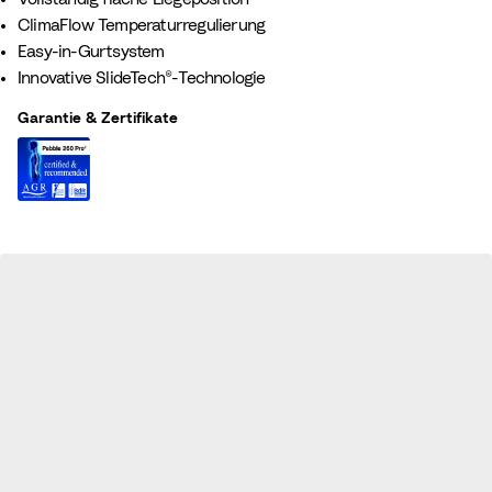
ClimaFlow Temperaturregulierung
Easy-in-Gurtsystem
Innovative SlideTech®-Technologie
Garantie & Zertifikate