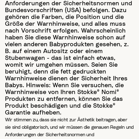
Anforderungen der Sicherheitsnormen und
Bundesvorschriften (USA) befolgen. Dazu
gehören die Farben, die Position und die
Größe der Warnhinweise, und alles muss
nach Vorschrift erfolgen. Wahrscheinlich
haben Sie diese Warnhinweise schon auf
vielen anderen Babyprodukten gesehen, z.
B. auf einem Autositz oder einem
Stubenwagen - das ist einfach etwas,
womit wir umgehen müssen. Seien Sie
beruhigt, denn die fett gedruckten
Warnhinweise dienen der Sicherheit Ihres
Babys. Hinweis: Wenn Sie versuchen, die
Warnhinweise von Ihren Stokke® Nomi®
Produkten zu entfernen, können Sie das
Produkt beschädigen und die Stokke®
Garantie aufheben.
Wir stimmen zu, dass sie nicht zur Ästhetik beitragen, aber
sie sind obligatorisch, und wir müssen die genauen Regeln und
Anforderungen der Sicherheitsnormen und