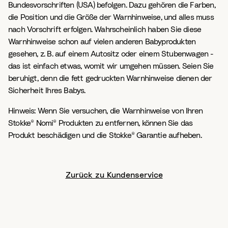
Bundesvorschriften (USA) befolgen. Dazu gehören die Farben,
die Position und die Größe der Warnhinweise, und alles muss
nach Vorschrift erfolgen. Wahrscheinlich haben Sie diese
Warnhinweise schon auf vielen anderen Babyprodukten
gesehen, z. B. auf einem Autositz oder einem Stubenwagen -
das ist einfach etwas, womit wir umgehen müssen. Seien Sie
beruhigt, denn die fett gedruckten Warnhinweise dienen der
Sicherheit Ihres Babys.
Hinweis: Wenn Sie versuchen, die Warnhinweise von Ihren
Stokke® Nomi® Produkten zu entfernen, können Sie das
Produkt beschädigen und die Stokke® Garantie aufheben.
Zurück zu Kundenservice