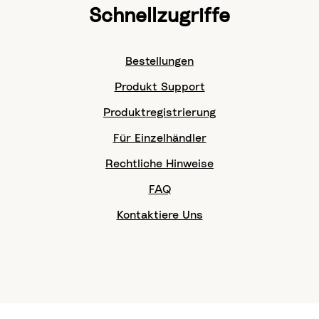
Schnellzugriffe
Bestellungen
Produkt Support
Produktregistrierung
Für Einzelhändler
Rechtliche Hinweise
FAQ
Kontaktiere Uns