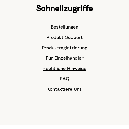
Schnellzugriffe
Bestellungen
Produkt Support
Produktregistrierung
Für Einzelhändler
Rechtliche Hinweise
FAQ
Kontaktiere Uns