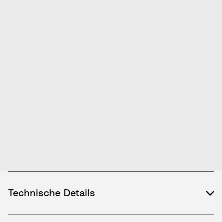
Technische Details