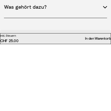
Was gehört dazu?
inkl. Steuern
In den Warenkorb
CHF 25.00