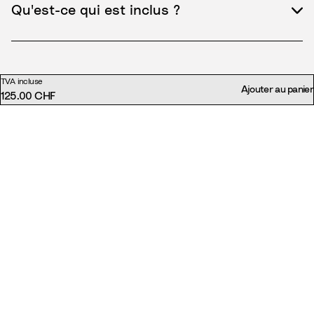
Qu'est-ce qui est inclus ?
TVA incluse
Ajouter au panier
125.00 CHF