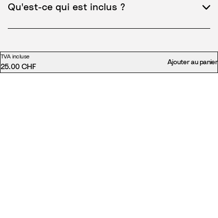
Qu'est-ce qui est inclus ?
TVA incluse
Ajouter au panier
25.00 CHF