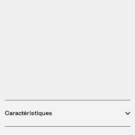
Caractéristiques