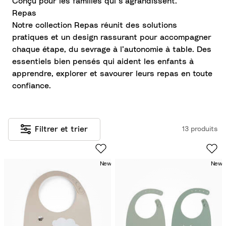
Conçu pour les familles qui s’agrandissent.
Repas
Notre collection Repas réunit des solutions
pratiques et un design rassurant pour accompagner
chaque étape, du sevrage à l’autonomie à table. Des
essentiels bien pensés qui aident les enfants à
apprendre, explorer et savourer leurs repas en toute
confiance.
Filtrer et trier
13 produits
New
New