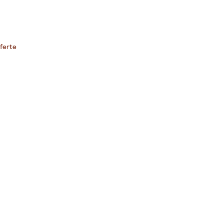
ferte