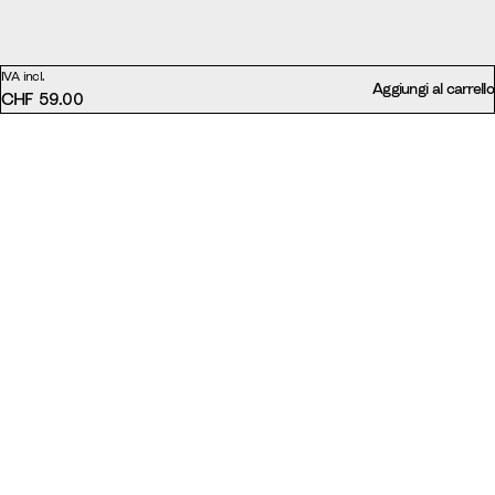
IVA incl.
Aggiungi al carrello
CHF 59.00