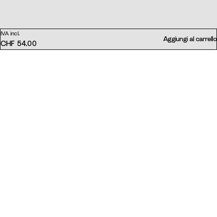
IVA incl.
Aggiungi al carrello
CHF 54.00