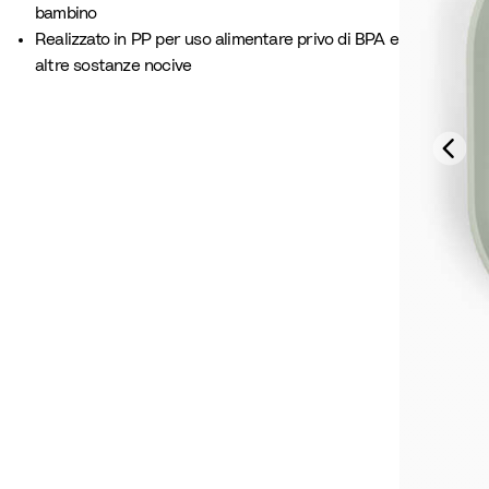
bambino
Realizzato in PP per uso alimentare privo di BPA e
altre sostanze nocive