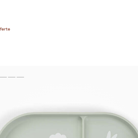
ferte