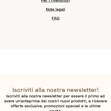
Per i rivenditori
Note legali
FAQ
Iscriviti alla nostra newsletter!
Iscriviti alla nostra newsletter per essere il primo ad
avere un'anteprima dei nostri nuovi prodotti, a ricevere
offerte esclusive, promozioni speciali e le ultime