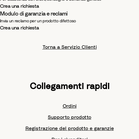
Crea una richiesta
Modulo di garanzia e reclami
Invia un reclamo per un prodotto difettoso
Crea una richiesta
Torna a Servizio Clienti
Collegamenti rapidi
Ordini
Supporto prodotto
Registrazione del prodotto e garanzie