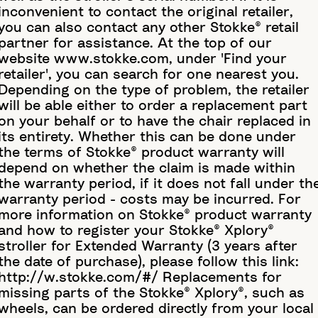
inconvenient to contact the original retailer,
you can also contact any other Stokke® retail
partner for assistance. At the top of our
website www.stokke.com, under 'Find your
retailer', you can search for one nearest you.
Depending on the type of problem, the retailer
will be able either to order a replacement part
on your behalf or to have the chair replaced in
its entirety. Whether this can be done under
the terms of Stokke® product warranty will
depend on whether the claim is made within
the warranty period, if it does not fall under th
warranty period - costs may be incurred. For
more information on Stokke® product warranty
and how to register your Stokke® Xplory®
stroller for Extended Warranty (3 years after
the date of purchase), please follow this link:
http://w.stokke.com/#/ Replacements for
missing parts of the Stokke® Xplory®, such as
wheels, can be ordered directly from your local