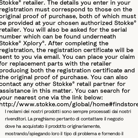
Stokke® retailer. The details you enter in your
registration must correspond to those on the
original proof of purchase, both of which must
be provided at your chosen authorized Stokke®
retailer. You will also be asked for the serial
number which can be found underneath
Stokke® Xplory®. After completing the
registration, the registration certificate will be
sent to you via email. You can place your claim
for replacement parts with the retailer
producing both the registration certificate and
the original proof of purchase. You can also
contact any other Stokke® retail partner for
assistance in this matter. You can search for
your nearest one via the link below:
http://www.stokke.com/global/home#findstor
I reclami dei nostri prodotti sono sempre processati dai nostri
rivenditori. La preghiamo pertanto di contattare il negozio
dove ha acquistato il prodotto originariamente,
mostrando/spiegando loro il tipo di problema e fornendo il