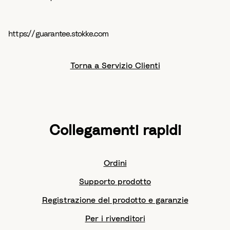
https://guarantee.stokke.com
Torna a Servizio Clienti
Collegamenti rapidi
Ordini
Supporto prodotto
Registrazione del prodotto e garanzie
Per i rivenditori