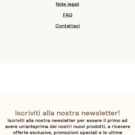
Note legali
FAQ
Contattaci
Iscriviti alla nostra newsletter!
Iscriviti alla nostra newsletter per essere il primo ad
avere un'anteprima dei nostri nuovi prodotti, a ricevere
offerte esclusive, promozioni speciali e le ultime