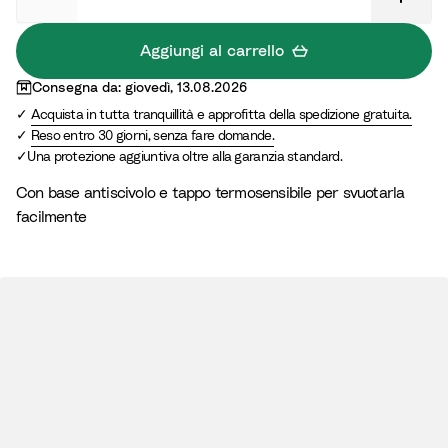
Aggiungi al carrello
Consegna da: giovedì, 13.08.2026
Acquista in tutta tranquillità e approfitta della spedizione gratuita.
Reso entro 30 giorni, senza fare domande.
Una protezione aggiuntiva oltre alla garanzia standard.
Con base antiscivolo e tappo termosensibile per svuotarla
facilmente