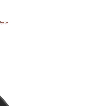
ferte