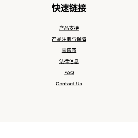
快速链接
产品支持
产品注册与保障
零售商
法律信息
FAQ
Contact Us