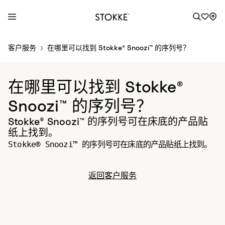
S
客户服务
在哪里可以找到 Stokke® Snoozi™ 的序列号？
k
i
p
在哪里可以找到 Stokke®
t
o
Snoozi™ 的序列号？
C
Stokke® Snoozi™ 的序列号可在床底的产品贴
o
纸上找到。
n
Stokke® Snoozi™ 的序列号可在床底的产品贴纸上找到。
t
e
n
返回客户服务
t