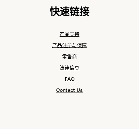
快速链接
产品支持
产品注册与保障
零售商
法律信息
FAQ
Contact Us