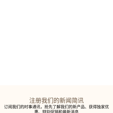
注册我们的新闻简讯
订阅我们的时事通讯，抢先了解我们的新产品、获得独家优
惠、特别促销和最新消息