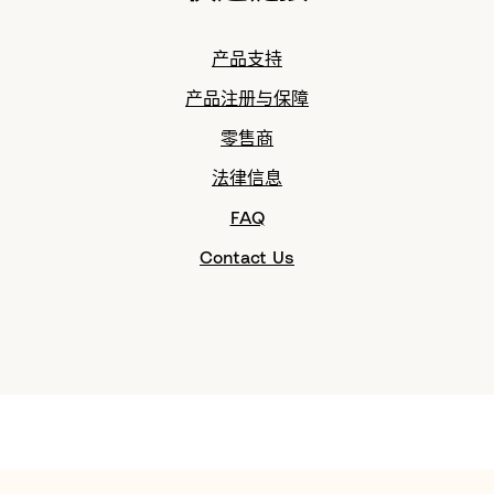
产品支持
产品注册与保障
零售商
法律信息
FAQ
Contact Us