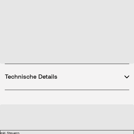
Technische Details
inkl. Steuern