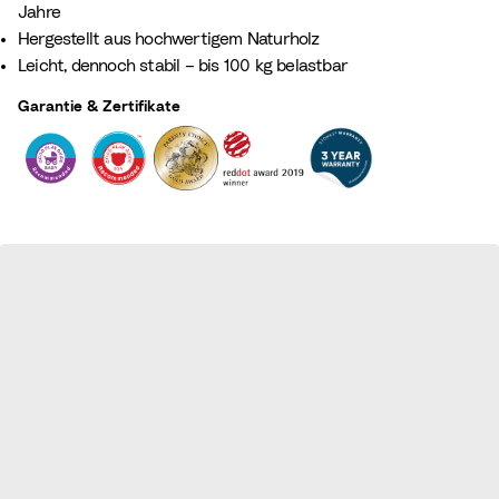
Jahre​
Hergestellt aus hochwertigem Naturholz ​
Leicht, dennoch stabil – bis 100 kg belastbar​
Garantie & Zertifikate