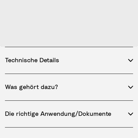
Technische Details
Was gehört dazu?
Die richtige Anwendung/Dokumente