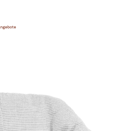
ngebote