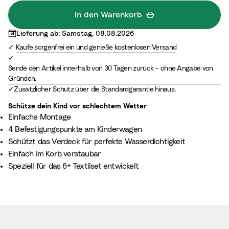
In den Warenkorb
Lieferung ab: Samstag, 08.08.2026
Kaufe sorgenfrei ein und genieße kostenlosen Versand
Sende den Artikel innerhalb von 30 Tagen zurück – ohne Angabe von
Gründen.
Zusätzlicher Schutz über die Standardgarantie hinaus.
Schütze dein Kind vor schlechtem Wetter
Einfache Montage
4 Befestigungspunkte am Kinderwagen
Schützt das Verdeck für perfekte Wasserdichtigkeit
Einfach im Korb verstaubar
Speziell für das 6+ Textilset entwickelt