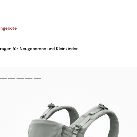
ngebote
ragen für Neugeborene und Kleinkinder