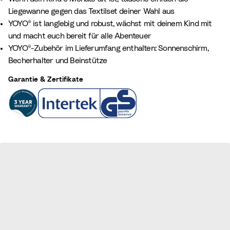
Liegewanne gegen das Textilset deiner Wahl aus
YOYO® ist langlebig und robust, wächst mit deinem Kind mit
und macht euch bereit für alle Abenteuer
YOYO®-Zubehör im Lieferumfang enthalten: Sonnenschirm,
Becherhalter und Beinstütze
Garantie & Zertifikate