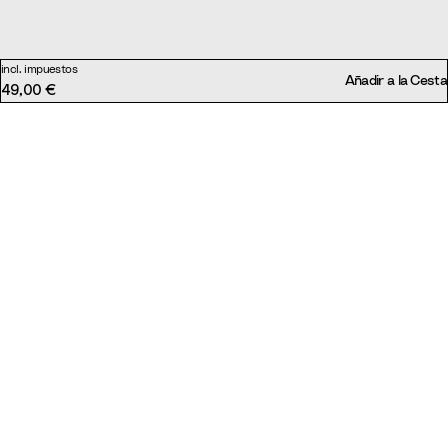
incl. impuestos
Añadir a la Cesta
49,00 €