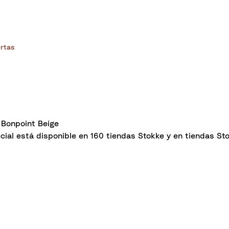
rtas
Bonpoint Beige
cial está disponible en 160 tiendas Stokke y en tiendas St