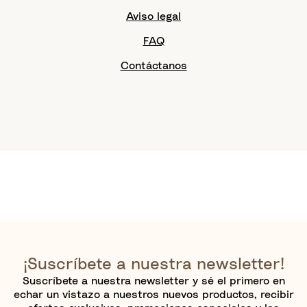
Aviso legal
FAQ
Contáctanos
¡Suscríbete a nuestra newsletter!
Suscríbete a nuestra newsletter y sé el primero en
echar un vistazo a nuestros nuevos productos, recibir