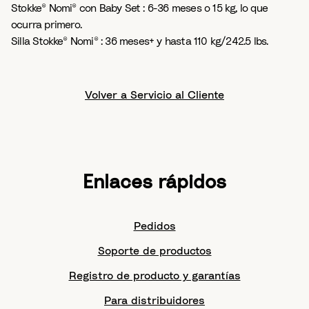
Stokke® Nomi® con Baby Set : 6-36 meses o 15 kg, lo que
ocurra primero.
Silla Stokke® Nomi® : 36 meses+ y hasta 110 kg/242.5 lbs.
Volver a Servicio al Cliente
Enlaces rápidos
Pedidos
Soporte de productos
Registro de producto y garantías
Para distribuidores