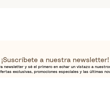
¡Suscríbete a nuestra newsletter!
a newsletter y sé el primero en echar un vistazo a nuestr
ofertas exclusivas, promociones especiales y las últimas n