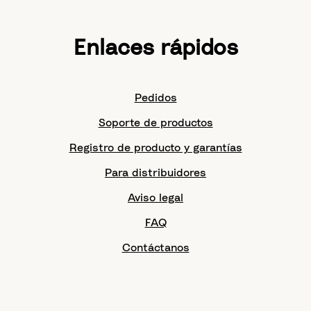
Enlaces rápidos
Pedidos
Soporte de productos
Registro de producto y garantías
Para distribuidores
Aviso legal
FAQ
Contáctanos