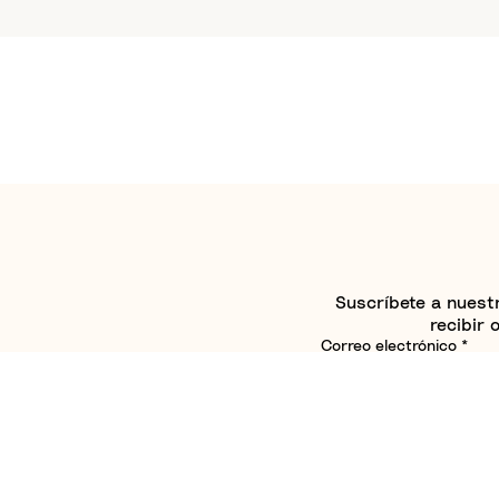
Suscríbete a nuestr
recibir 
Correo electrónico
*