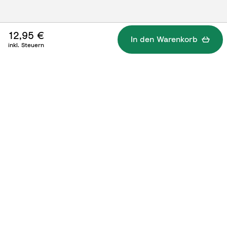
12,95 €
In den Warenkorb
inkl. Steuern
Technische Details