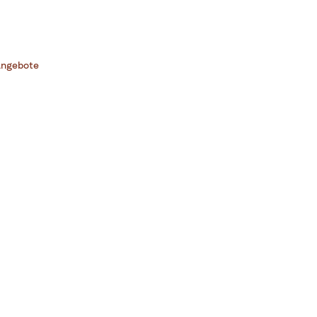
ngebote